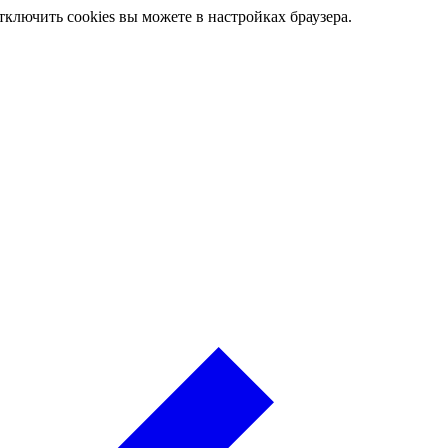
ключить cookies вы можете в настройках браузера.