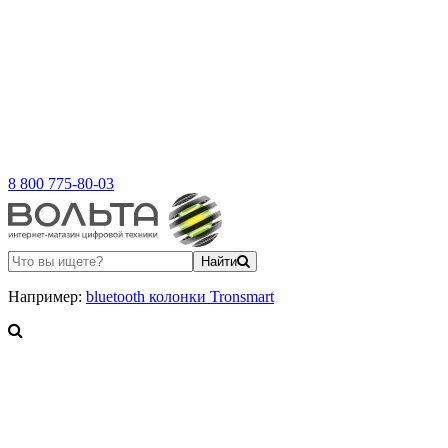
8 800 775-80-03
Найти
Например:
bluetooth колонки Tronsmart