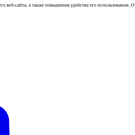
о веб-сайта, а также повышения удобства его использования. От