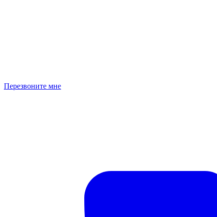
Перезвоните мне