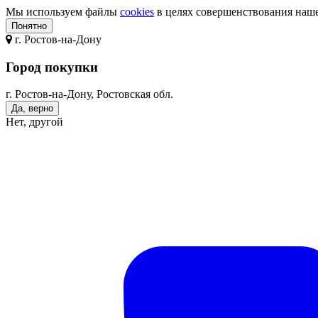
Мы используем файлы
cookies
в целях совершенствования нашег
Понятно
г.
Ростов-на-Дону
Город покупки
г. Ростов-на-Дону, Ростовская обл.
Да, верно
Нет, другой