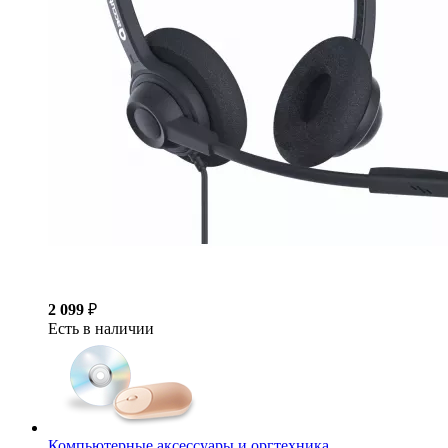
2 099
₽
Есть в наличии
Компьютерные аксессуары и оргтехника