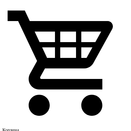
Корзина