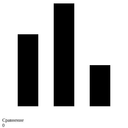
Сравнение
0