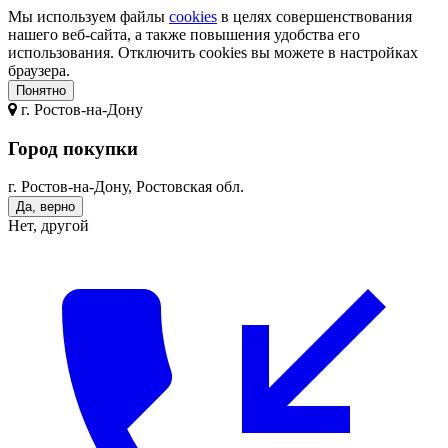
Мы используем файлы
cookies
в целях совершенствования
нашего веб-сайта, а также повышения удобства его
использования. Отключить cookies вы можете в настройках
браузера.
Понятно
г.
Ростов-на-Дону
Город покупки
г. Ростов-на-Дону, Ростовская обл.
Да, верно
Нет, другой