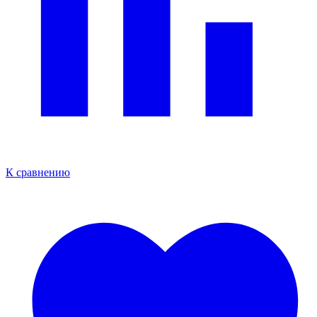
К сравнению