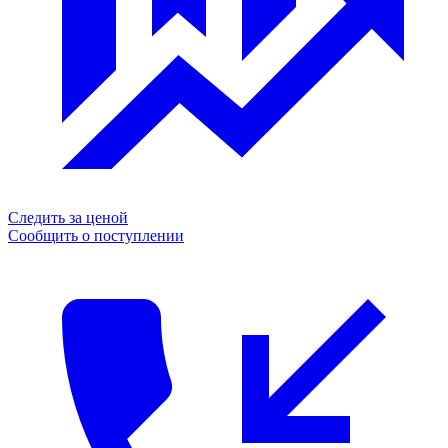
Следить за ценой
Сообщить о поступлении