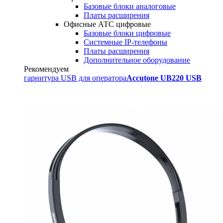
Базовые блоки аналоговые
Платы расширения
Офисные АТС цифровые
Базовые блоки цифровые
Системные IP-телефоны
Платы расширения
Дополнительное оборудование
Рекомендуем
гарнитура USB для оператора
Accutone UB220 USB