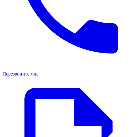
Перезвоните мне