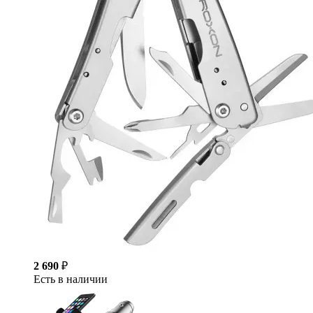
2 690
₽
Есть в наличии