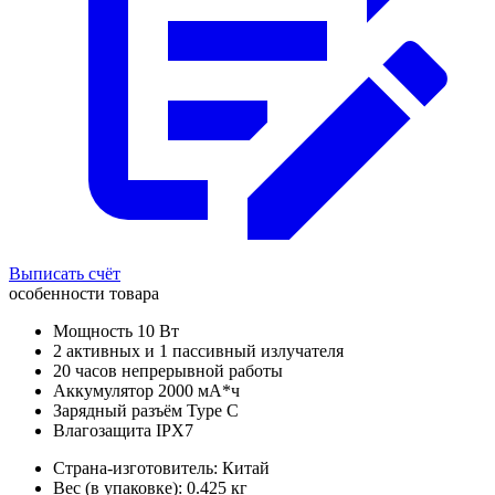
Выписать счёт
особенности товара
Мощность 10 Вт
2 активных и 1 пассивный излучателя
20 часов непрерывной работы
Аккумулятор 2000 мА*ч
Зарядный разъём Type C
Влагозащита IPX7
Страна-изготовитель: Китай
Вес (в упаковке): 0.425 кг