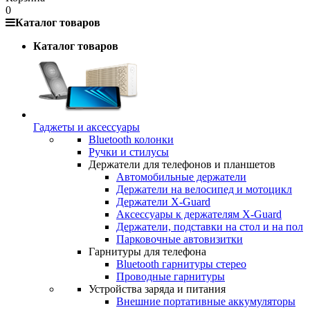
0
Каталог товаров
Каталог товаров
Гаджеты и аксессуары
Bluetooth колонки
Ручки и стилусы
Держатели для телефонов и планшетов
Автомобильные держатели
Держатели на велосипед и мотоцикл
Держатели X-Guard
Аксессуары к держателям X-Guard
Держатели, подставки на стол и на пол
Парковочные автовизитки
Гарнитуры для телефона
Bluetooth гарнитуры стерео
Проводные гарнитуры
Устройства заряда и питания
Внешние портативные аккумуляторы