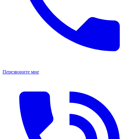
Перезвоните мне