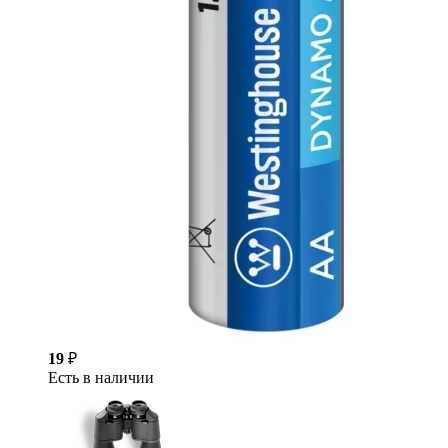
19
₽
Есть в наличии