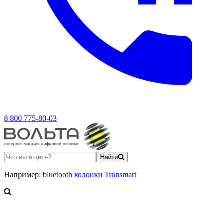
8 800 775-80-03
Найти
Например:
bluetooth колонки Tronsmart