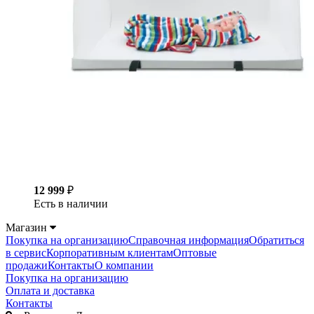
12 999
₽
Есть в наличии
Магазин
Покупка на организацию
Справочная информация
Обратиться
в сервис
Корпоративным клиентам
Оптовые
продажи
Контакты
О компании
Покупка на организацию
Оплата и доставка
Контакты