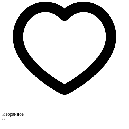
Избранное
0