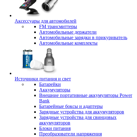
Аксессуары для автомобилей
FM трансмиттеры
Автомобильные держатели
Автомобильные зарядки в прикуриватель
Автомобильные комплекты
Источники питания и свет
Батарейки
Аккумуляторы
Внешние портативные аккумуляторы Power
Bank
Батарейные боксы и адаптеры
Зарядные устройства для аккумуляторов
Зарядные устройства для свинцовых
аккумуляторов
Блоки питания
Преобразователи напряжения