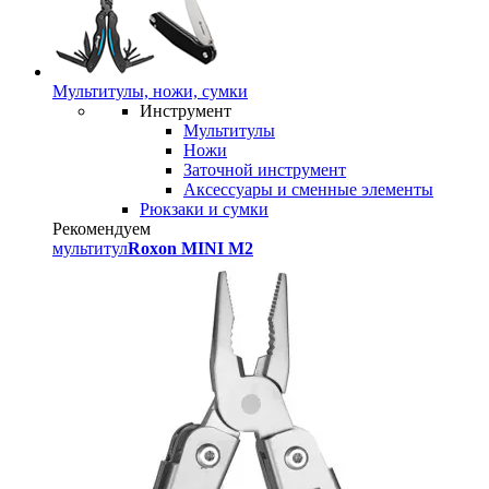
Мультитулы, ножи, сумки
Инструмент
Мультитулы
Ножи
Заточной инструмент
Аксессуары и сменные элементы
Рюкзаки и сумки
Рекомендуем
мультитул
Roxon MINI M2