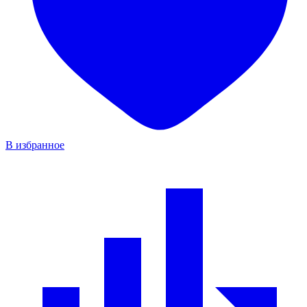
В избранное