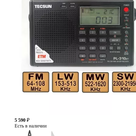
5 590
₽
Есть в наличии