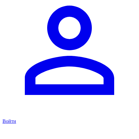
Войти